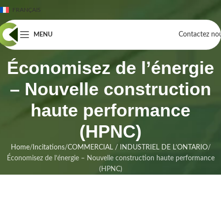
FRANÇAIS
Contactez no
MENU
Économisez de l’énergie
– Nouvelle construction
haute performance
(HPNC)
Home
Incitations
COMMERCIAL / INDUSTRIEL DE L’ONTARIO
Économisez de l’énergie – Nouvelle construction haute performance
(HPNC)