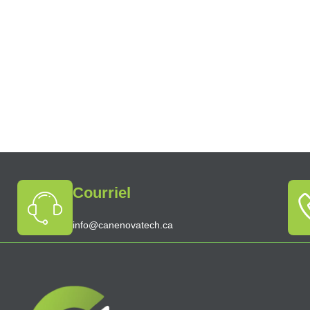
Courriel
info@canenovatech.ca