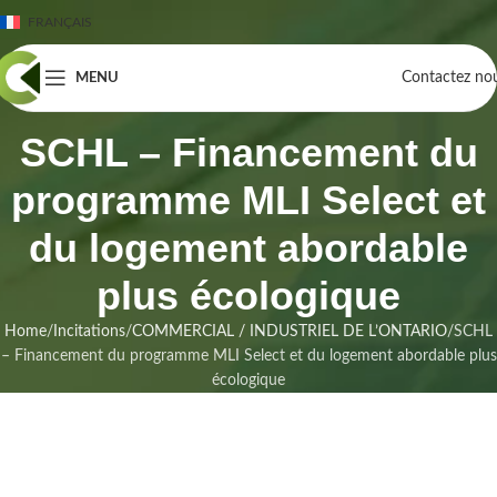
FRANÇAIS
Contactez no
MENU
SCHL – Financement du
programme MLI Select et
du logement abordable
plus écologique
Home
Incitations
COMMERCIAL / INDUSTRIEL DE L’ONTARIO
SCHL
– Financement du programme MLI Select et du logement abordable plus
écologique